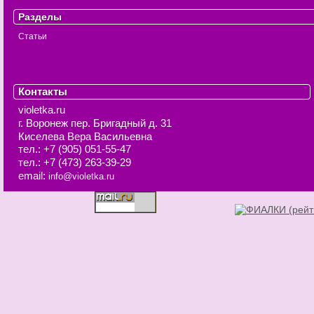
Разделы
Статьи
Контакты
violetka.ru
г. Воронеж
пер. Бригадный д. 31
Киселева Вера Васильевна
тел.:
+7 (905) 051-55-47
тел.:
+7 (473) 263-39-29
email:
info@violetka.ru