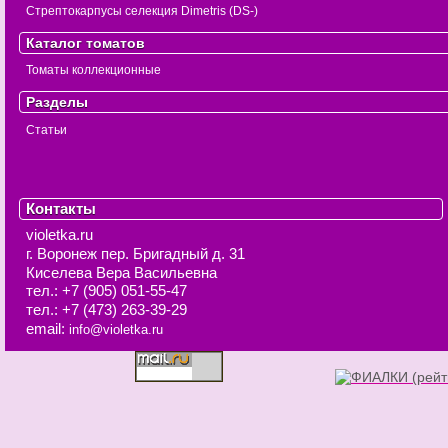
Стрептокарпусы селекция Dimetris (DS-)
Каталог томатов
Томаты коллекционные
Разделы
Статьи
Контакты
violetka.ru
г. Воронеж
пер. Бригадный д. 31
Киселева Вера Васильевна
тел.:
+7 (905) 051-55-47
тел.:
+7 (473) 263-39-29
email:
info@violetka.ru