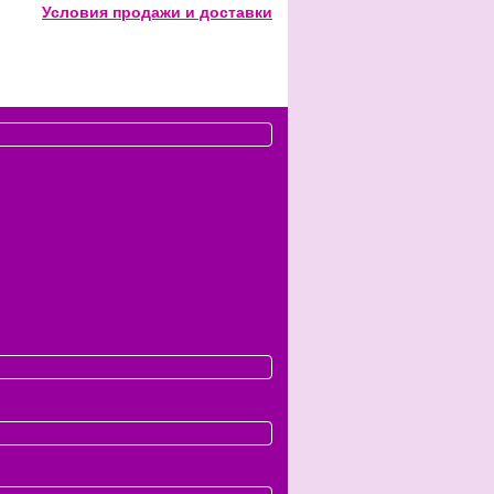
Условия продажи и доставки