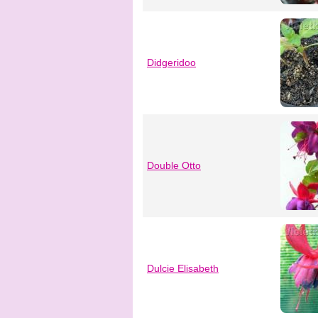
Didgeridoo
Double Otto
Dulcie Elisabeth