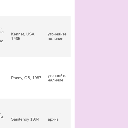
.
ка
Kennet, USA,
уточняйте
1965
наличие
но
уточняйте
Pacey, GB, 1987
наличие
.
и.
Saintenoy 1994
архив