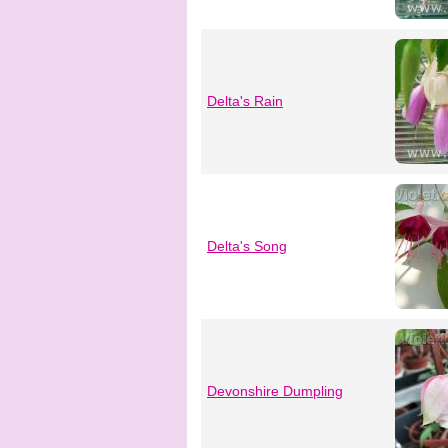
Delta's Rain
Delta's Song
Devonshire Dumpling