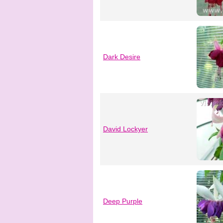
Dark Desire
David Lockyer
Deep Purple