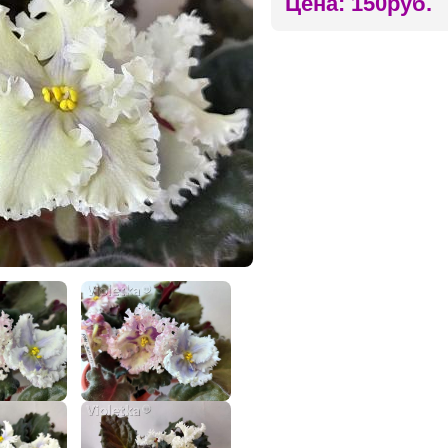
Цена: 150руб.