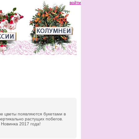
войти
е цветы появляются букетами в
вертикально растущих побегов.
 Новинка 2017 года!