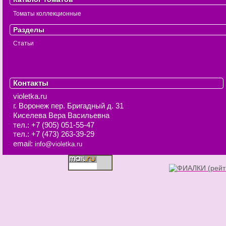
Томаты коллекционные
Разделы
Статьи
Контакты
violetka.ru
г. Воронеж
пер. Бригадный д. 31
Киселева Вера Васильевна
тел.:
+7 (905) 051-55-47
тел.:
+7 (473) 263-39-29
email:
info@violetka.ru