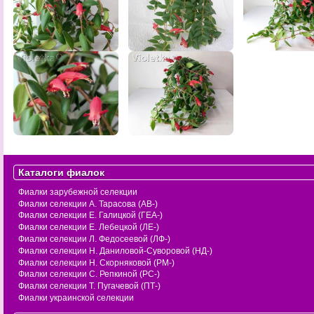
Каталоги фиалок
Фиалки зарубежной селекции
Фиалки селекции А. Тарасова (АВ-)
Фиалки селекции Е. Галицкой (ГЕА-)
Фиалки селекции Е. Лебецкой (ЛЕ-)
Фиалки селекции Л. Федосеевой (ЛФ-)
Фиалки селекции Н. Даниловой-Суворовой (НД-)
Фиалки селекции Н. Скорняковой (РМ-)
Фиалки селекции С. Репкиной (РС-)
Фиалки селекции Т. Пугачевой (ПТ-)
Фиалки украинской селекции