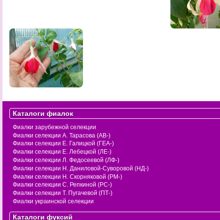
Каталоги фиалок
Фиалки зарубежной селекции
Фиалки селекции А. Тарасова (АВ-)
Фиалки селекции Е. Галицкой (ГЕА-)
Фиалки селекции Е. Лебецкой (ЛЕ-)
Фиалки селекции Л. Федосеевой (ЛФ-)
Фиалки селекции Н. Даниловой-Суворовой (НД-)
Фиалки селекции Н. Скорняковой (РМ-)
Фиалки селекции С. Репкиной (РС-)
Фиалки селекции Т. Пугачевой (ПТ-)
Фиалки украинской селекции
Каталоги фуксий