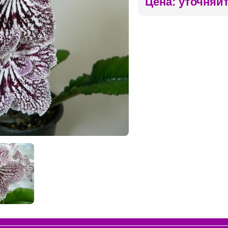
Цена: уточняй