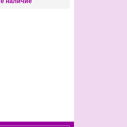
те наличие