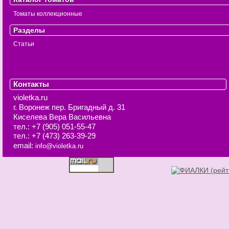
Томаты коллекционные
Разделы
Статьи
Контакты
violetka.ru
г. Воронеж
пер. Бригадный д. 31
Киселева Вера Васильевна
тел.:
+7 (905) 051-55-47
тел.:
+7 (473) 263-39-29
email:
info@violetka.ru