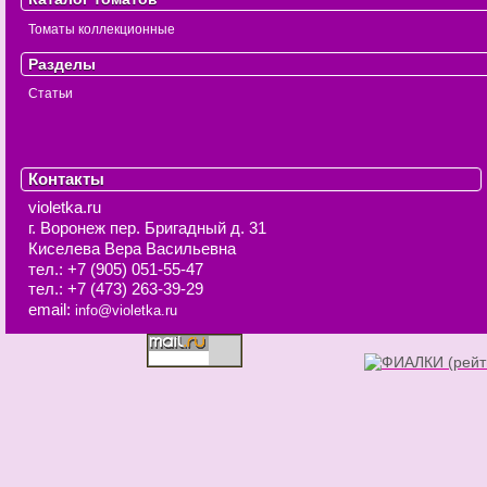
Томаты коллекционные
Разделы
Статьи
Контакты
violetka.ru
г. Воронеж
пер. Бригадный д. 31
Киселева Вера Васильевна
тел.:
+7 (905) 051-55-47
тел.:
+7 (473) 263-39-29
email:
info@violetka.ru