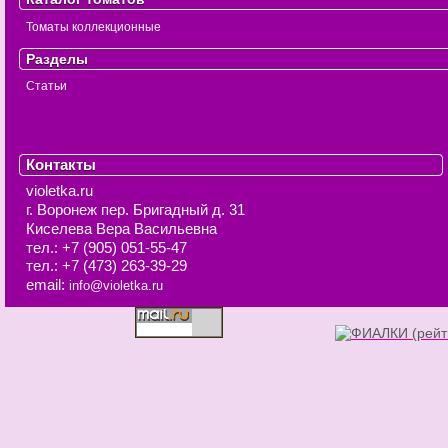
Томаты коллекционные
Разделы
Статьи
Контакты
violetka.ru
г. Воронеж
пер. Бригадный д. 31
Киселева Вера Васильевна
тел.:
+7 (905) 051-55-47
тел.:
+7 (473) 263-39-29
email:
info@violetka.ru