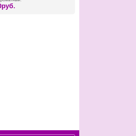
0руб.