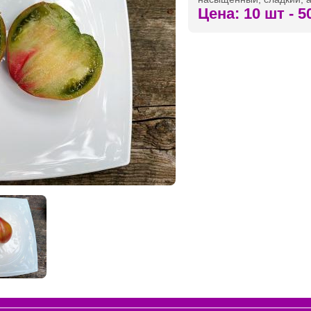
Цена: 10 шт - 5