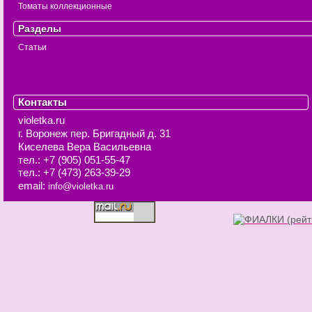
Томаты коллекционные
Разделы
Статьи
Контакты
violetka.ru
г. Воронеж
пер. Бригадный д. 31
Киселева Вера Васильевна
тел.:
+7 (905) 051-55-47
тел.:
+7 (473) 263-39-29
email:
info@violetka.ru