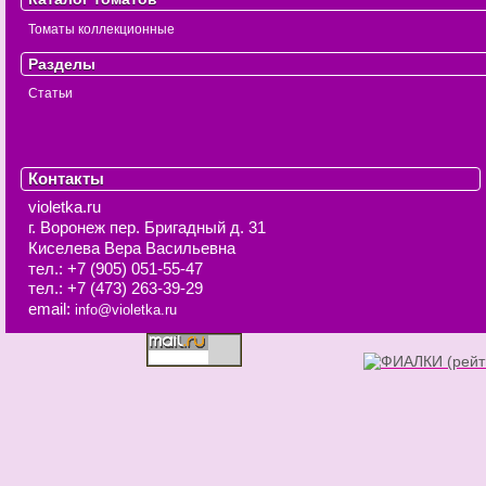
Томаты коллекционные
Разделы
Статьи
Контакты
violetka.ru
г. Воронеж
пер. Бригадный д. 31
Киселева Вера Васильевна
тел.:
+7 (905) 051-55-47
тел.:
+7 (473) 263-39-29
email:
info@violetka.ru