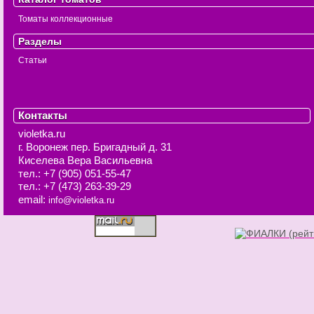
Томаты коллекционные
Разделы
Статьи
Контакты
violetka.ru
г. Воронеж
пер. Бригадный д. 31
Киселева Вера Васильевна
тел.:
+7 (905) 051-55-47
тел.:
+7 (473) 263-39-29
email:
info@violetka.ru