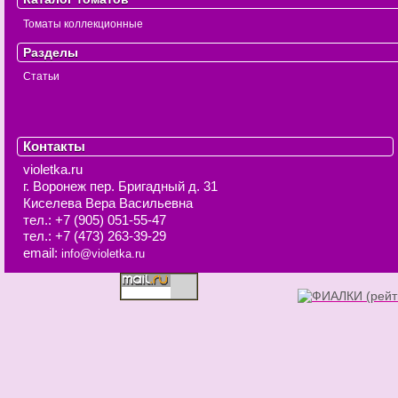
Томаты коллекционные
Разделы
Статьи
Контакты
violetka.ru
г. Воронеж
пер. Бригадный д. 31
Киселева Вера Васильевна
тел.:
+7 (905) 051-55-47
тел.:
+7 (473) 263-39-29
email:
info@violetka.ru