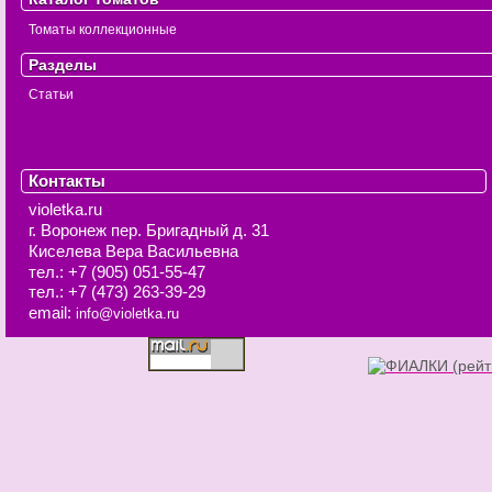
Томаты коллекционные
Разделы
Статьи
Контакты
violetka.ru
г. Воронеж
пер. Бригадный д. 31
Киселева Вера Васильевна
тел.:
+7 (905) 051-55-47
тел.:
+7 (473) 263-39-29
email:
info@violetka.ru