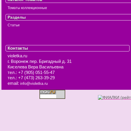
Томаты коллекционные
Разделы
Статьи
Контакты
violetka.ru
г. Воронеж
пер. Бригадный д. 31
Киселева Вера Васильевна
тел.:
+7 (905) 051-55-47
тел.:
+7 (473) 263-39-29
email:
info@violetka.ru