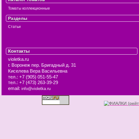
Томаты коллекционные
Разделы
Статьи
Контакты
violetka.ru
г. Воронеж
пер. Бригадный д. 31
Киселева Вера Васильевна
тел.:
+7 (905) 051-55-47
тел.:
+7 (473) 263-39-29
email:
info@violetka.ru